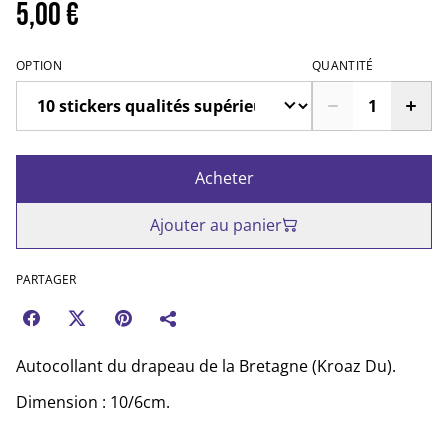
5,00 €
OPTION
QUANTITÉ
Acheter
Ajouter au panier
PARTAGER
Autocollant du drapeau de la Bretagne (Kroaz Du).
Dimension : 10/6cm.