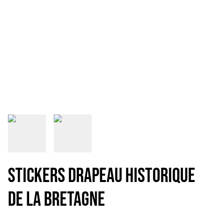
Stickers drapeau historique
de la Bretagne