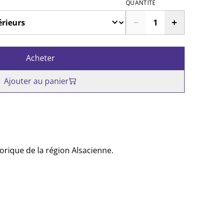
QUANTITÉ
Acheter
Ajouter au panier
orique de la région Alsacienne.