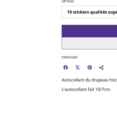
OPTION
PARTAGER
Autocollant du drapeau hist
L’autocollant fait 10/7cm.