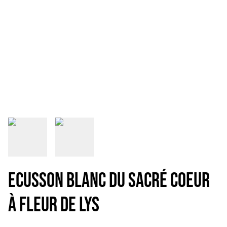
Ecusson blanc du Sacré Coeur
à Fleur de Lys